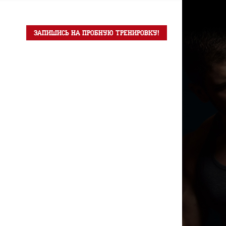
Запишись на пробную тренировку!