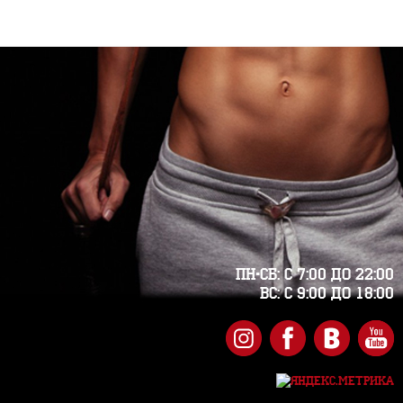
Пн-Сб: с 7:00 до 22:00
Вс: с 9:00 до 18:00