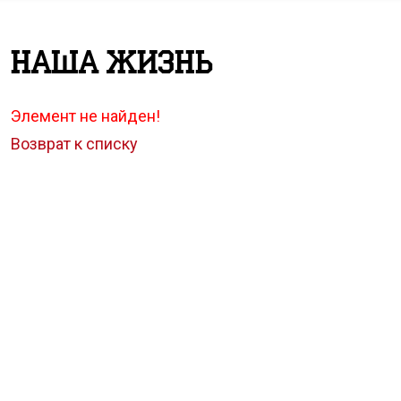
Наша жизнь
Элемент не найден!
Возврат к списку