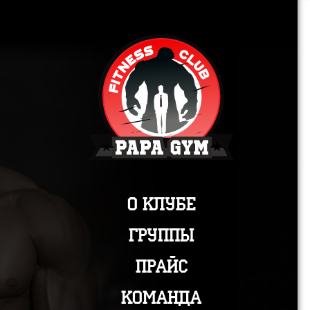
О клубе
Группы
Прайс
Команда