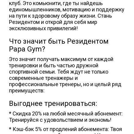
клуб. Это комьюнити, где ты найдешь
единомышленников, мотивацию и поддержку
на пути к здоровому образу жизни. Стань
Резидентом и открой для себя мир
эксклюзивных привилегий!
Что значит быть Резидентом
Papa Gym?
Это значит получать максимум от каждой
тренировки и быть частью дружной
спортивной семьи. Тебя ждут не только
современные тренажеры и
профессиональные тренеры, но и целый ряд
преимуществ:
Выгоднее тренироваться:
* Скидка 20% на любой месячный абонемент:
Тренируйся с удовольствием и экономь!
* Кэш-бэк 5% от продлений абонемента: Твоя