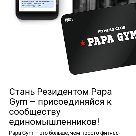
Стань Резидентом Papa
Gym – присоединяйся к
сообществу
единомышленников!
Papa Gym – это больше, чем просто фитнес-