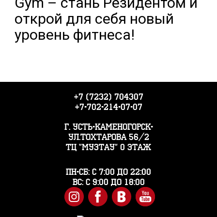
Gym – стань Резидентом и
открой для себя новый
уровень фитнеса!
+7 (7232) 704307
+7-702-214-07-07
г. Усть-Каменогорск-
ул.Тохтарова 56/2
ТЦ "Музтау" 0 этаж
Пн-Сб: с 7:00 до 22:00
Вс: с 9:00 до 18:00