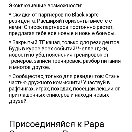
Эксклюзивные возможности:
* Скидки от партнеров по Black карте
резидента: Расширяй горизонты вместе с
нами! Список партнеров постоянно растет,
предлагая тебе все новые и новые бонусы.
* Закрытый ТГ канал, только для резидентов:
Будь в курсе всех событий! Челленджи,
новости клуба, пояснения тренировок от
тренеров, записи тренировок, разбор питания
и многое другое.
* Сообщество, только для резидентов: Стань
частью дружного комьюнити! Участвуй в
рафтингах, играх, походах, посещай лекции от
приглашенных спикеров и находи новых
друзей.
Присоединяйся к Papa